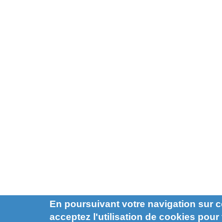
En poursuivant votre navigation sur c
acceptez l'utilisation de cookies pour f