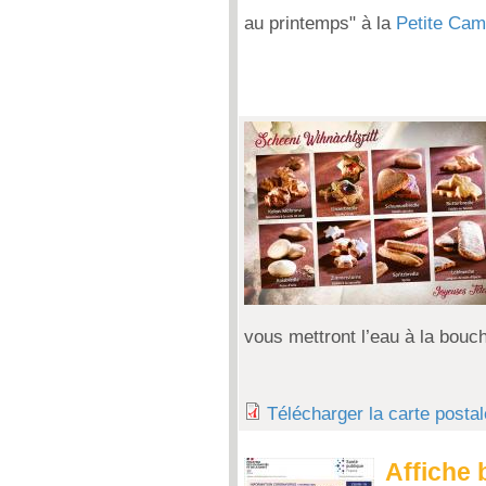
au printemps" à la
Petite Cam
vous mettront l’eau à la bouch
Télécharger la carte posta
Affiche 