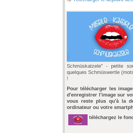
Schmüskatzele" - petite sou
quelques Schmüswertle (mots 
!
Pour télécharger les images
d'enregistrer l'image sur vot
vous reste plus qu'à la d
ordinateur ou votre smartp
téléchargez le fon