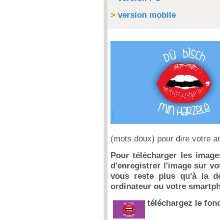
>
version mobile
(mots doux) pour dire votre a
Pour télécharger les images
d'enregistrer l'image sur vot
vous reste plus qu'à la d
ordinateur ou votre smartp
téléchargez le fon