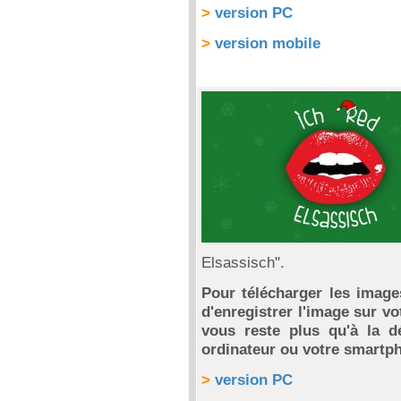
>
version PC
>
version mobile
Elsassisch".
Pour télécharger les images
d'enregistrer l'image sur vot
vous reste plus qu'à la d
ordinateur ou votre smartp
>
version PC