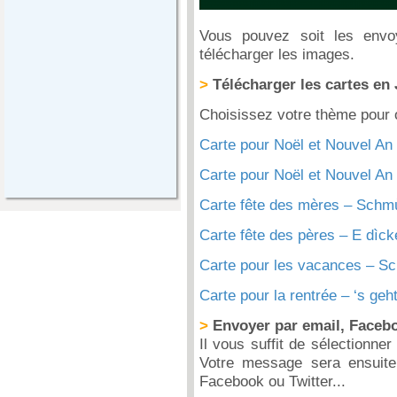
Vous pouvez soit les envoy
télécharger les images.
>
Télécharger les cartes en
Choisissez votre thème pour ob
Carte pour Noël et Nouvel An -
Carte pour Noël et Nouvel An 
Carte fête des mères – Schmù
Carte fête des pères – E dìck
Carte pour les vacances – Sch
Carte pour la rentrée – ‘s geht
>
Envoyer par email, Facebo
Il vous suffit de sélectionner 
Votre message sera ensuite
Facebook ou Twitter...