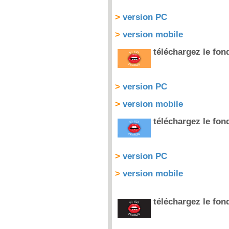
>
version PC
>
version mobile
téléchargez le fo
>
version PC
>
version mobile
téléchargez le fon
>
version PC
>
version mobile
téléchargez le fon