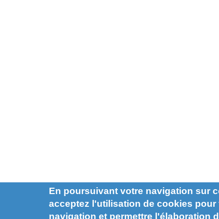
En poursuivant votre navigation sur c
acceptez l'utilisation de cookies pour f
navigation et permettre l'élaboration d