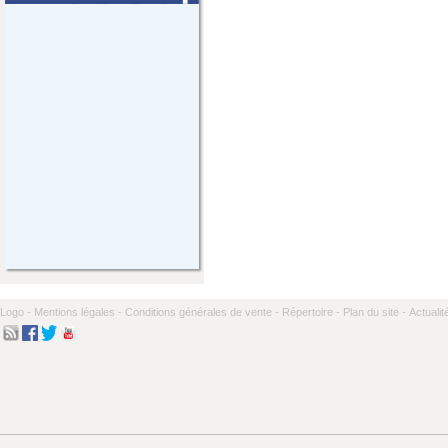
Logo -
Mentions légales -
Conditions générales de vente -
Répertoire -
Plan du site -
Actualit