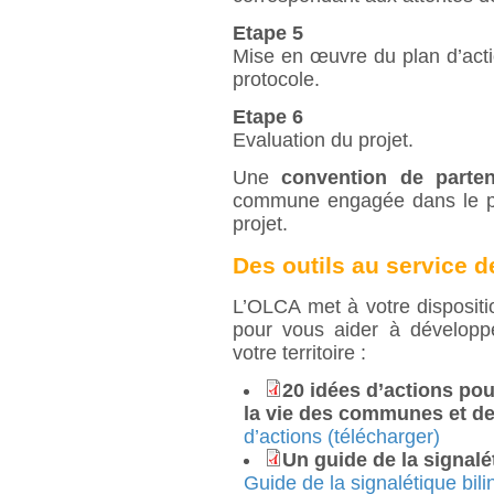
Etape 5
Mise en œuvre du plan d’acti
protocole.
Etape 6
Evaluation du projet.
Une
convention de parten
commune engagée dans le pro
projet.
Des outils au service de
L’OLCA met à votre dispositio
pour vous aider à développe
votre territoire :
20 idées d’actions pou
la vie des communes et des
d’actions (télécharger)
Un guide de la signalé
Guide de la signalétique bili