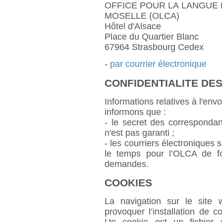
OFFICE POUR LA LANGUE 
MOSELLE (OLCA)
Hôtel d'Alsace
Place du Quartier Blanc
67964 Strasbourg Cedex
-
par courrier électronique
CONFIDENTIALITE DE
Informations relatives à l'env
informons que :
- le secret des correspondan
n'est pas garanti ;
- les courriers électroniques
le temps pour l’OLCA de fo
demandes.
COOKIES
La navigation sur le site 
provoquer l’installation de coo