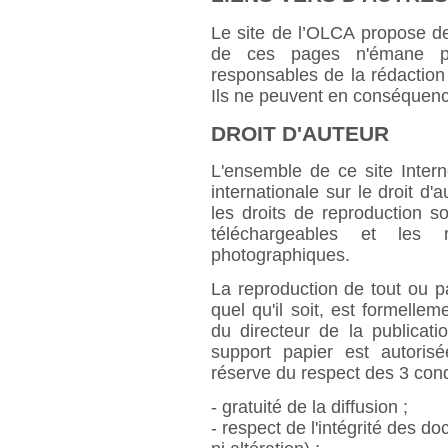
Le site de l’OLCA propose de
de ces pages n'émane pa
responsables de la rédaction 
Ils ne peuvent en conséquenc
DROIT D'AUTEUR
L'ensemble de ce site Interne
internationale sur le droit d'a
les droits de reproduction s
téléchargeables et les r
photographiques.
La reproduction de tout ou pa
quel qu'il soit, est formellem
du directeur de la publicati
support papier est autori
réserve du respect des 3 cond
- gratuité de la diffusion ;
- respect de l'intégrité des d