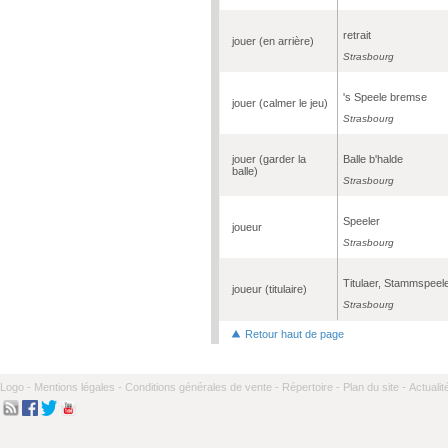
retrait
jouer (en arrière)
Strasbourg
's Speele bremse
jouer (calmer le jeu)
Strasbourg
jouer (garder la
Balle b'halde
balle)
Strasbourg
Speeler
joueur
Strasbourg
Titulaer, Stammspeel
joueur (titulaire)
Strasbourg
Retour haut de page
Logo -
Mentions légales -
Conditions générales de vente -
Répertoire -
Plan du site -
Actualit