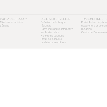
L'OLCA C'EST QUOI ?
OBSERVER ET VEILLER
TRANSMETTRE ET 
Missions et activités
Définition de la langue
Portail Lehre : le plaisi
L’équipe
régionale
d’apprendre et de tra
Carte linguistique interactive
l’alsacien
sur le site Lehre
Centre de Documentat
Histoire de la langue
Statut de la langue
Le dialecte en chiffres