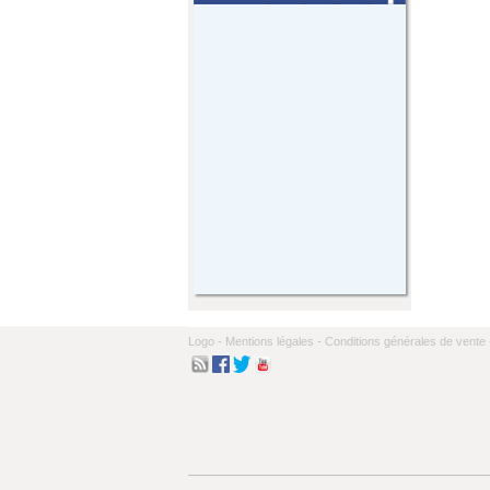
Logo -
Mentions légales -
Conditions générales de vente 