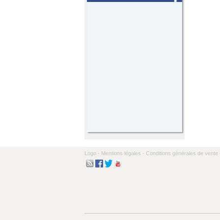
Logo -
Mentions légales -
Conditions générales de vente 