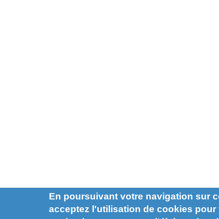
En poursuivant votre navigation sur c
acceptez l'utilisation de cookies pour f