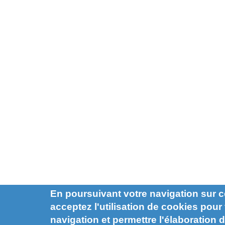
En poursuivant votre navigation sur c
acceptez l'utilisation de cookies pour f
navigation et permettre l'élaboration d