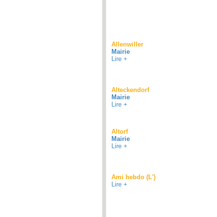
Allenwiller
Mairie
Lire +
Alteckendorf
Mairie
Lire +
Altorf
Mairie
Lire +
Ami hebdo (L')
Lire +