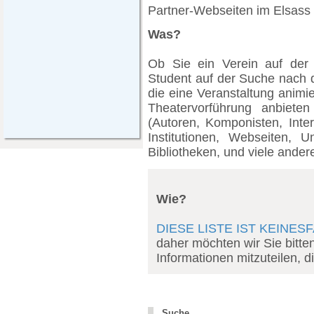
Partner-Webseiten im Elsass
Was?
Ob Sie ein Verein auf der
Student auf der Suche nach d
die eine Veranstaltung animie
Theatervorführung anbieten 
(Autoren, Komponisten, Inter
Institutionen, Webseiten, 
Bibliotheken, und viele and
Wie?
DIESE LISTE IST KEINE
daher möchten wir Sie bitte
Informationen mitzuteilen, di
Suche