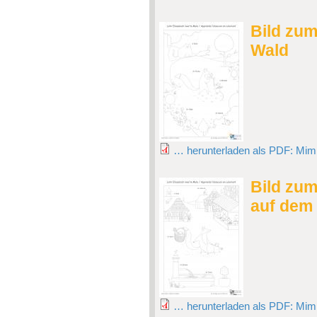
Bild zu
Wald
… herunterladen als PDF: Mimi
Bild zu
auf dem
… herunterladen als PDF: Mim