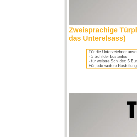
Zweisprachige Türpla
das Unterelsass)
Für die Unterzeichner unser
- 3 Schilder kostenlos
- für weitere Schilder: 5 Eu
Für jede weitere Bestellun