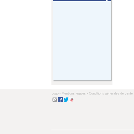
Logo -
Mentions légales -
Conditions générales de vente 