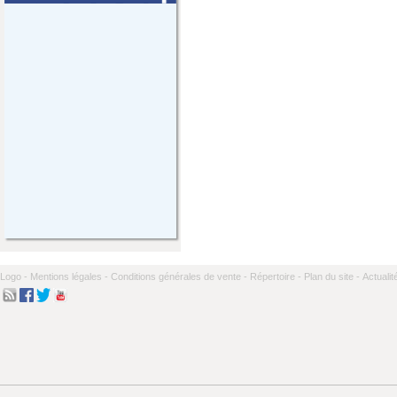
Logo -
Mentions légales -
Conditions générales de vente -
Répertoire -
Plan du site -
Actualit