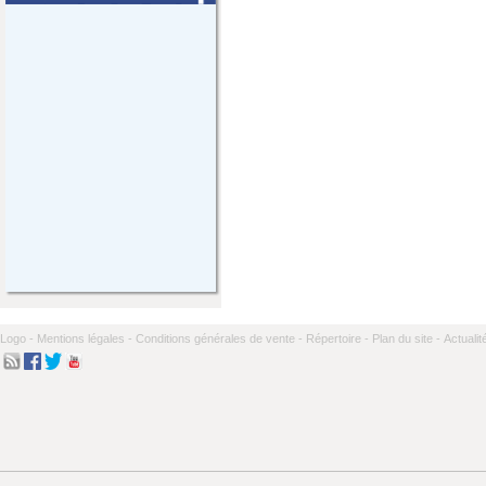
Logo -
Mentions légales -
Conditions générales de vente -
Répertoire -
Plan du site -
Actualit