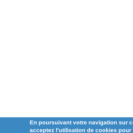
En poursuivant votre navigation sur c
acceptez l'utilisation de cookies pour f