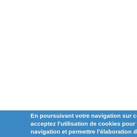
En poursuivant votre navigation sur c
acceptez l'utilisation de cookies pour f
navigation et permettre l'élaboration d