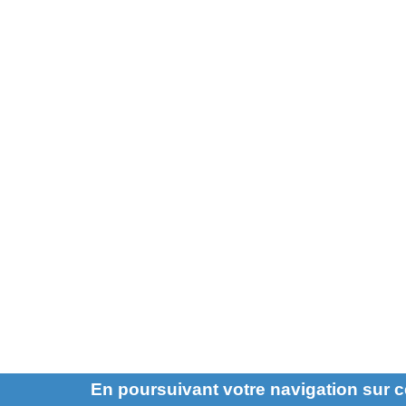
En poursuivant votre navigation sur c