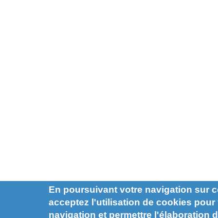
En poursuivant votre navigation sur c
acceptez l'utilisation de cookies pour f
navigation et permettre l'élaboration d