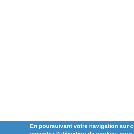
En poursuivant votre navigation sur c
acceptez l'utilisation de cookies pour f