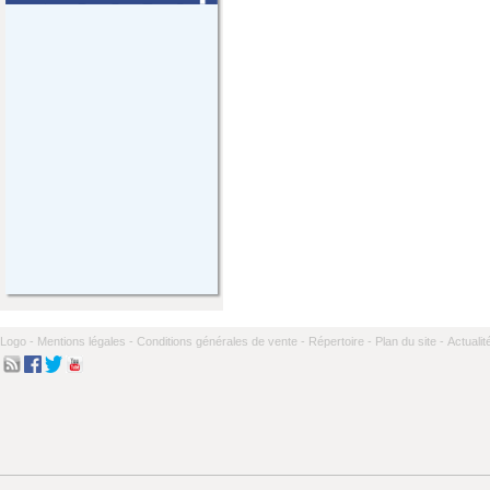
Logo -
Mentions légales -
Conditions générales de vente -
Répertoire -
Plan du site -
Actualit