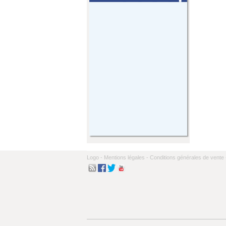
Logo -
Mentions légales -
Conditions générales de vente 