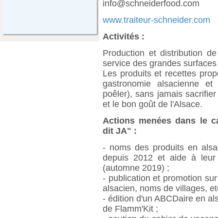
info@schneiderfood.com
www.traiteur-schneider.com
Activités :
Production et distribution de 
service des grandes surfaces 
Les produits et recettes prop
gastronomie alsacienne et
poêler), sans jamais sacrifier
et le bon goût de l'Alsace.
Actions menées dans le ca
dit JA" :
- noms des produits en alsa
depuis 2012 et aide à leur
(automne 2019) ;
- publication et promotion su
alsacien, noms de villages, et
- édition d'un ABCDaire en al
de Flamm'Kit ;