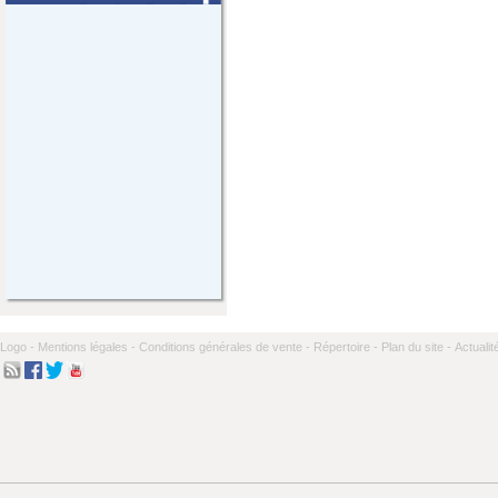
Logo -
Mentions légales -
Conditions générales de vente -
Répertoire -
Plan du site -
Actualit