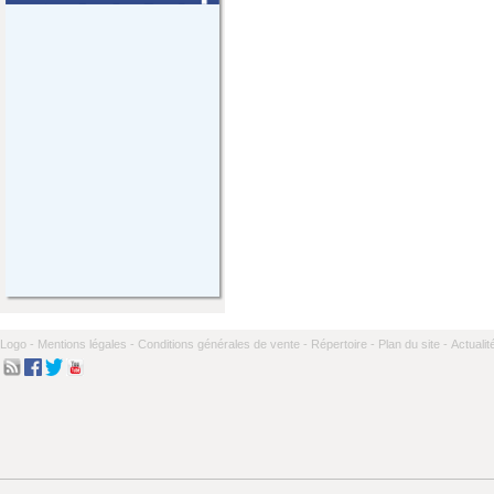
Logo -
Mentions légales -
Conditions générales de vente -
Répertoire -
Plan du site -
Actualit