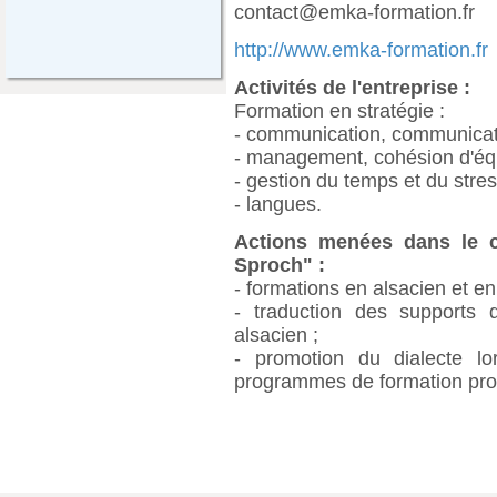
contact@emka-formation.fr
http://www.emka-formation.fr
Activités de l'entreprise
:
Formation en stratégie :
- communication, communicatio
- management, cohésion d'éq
- gestion du temps et du stres
- langues.
Actions menées dans le ca
Sproch"
:
- formations en alsacien et e
- traduction des supports
alsacien ;
- promotion du dialecte lo
programmes de formation prof