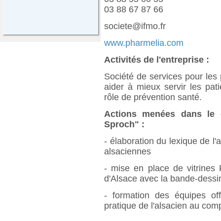
03 88 67 87 66
societe@ifmo.fr
www.pharmelia.com
Activités de l'entreprise :
Société de services pour les
aider à mieux servir les pat
rôle de prévention santé.
Actions menées dans le c
Sproch" :
- élaboration du lexique de l
alsaciennes
- mise en place de vitrines 
d'Alsace avec la bande-dessi
- formation des équipes of
pratique de l'alsacien au comp