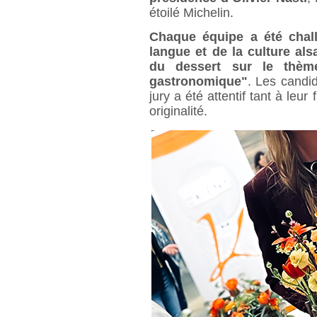
étoilé Michelin.
Chaque équipe a été chall
langue et de la culture al
du dessert sur le thème
gastronomique"
. Les candid
jury a été attentif tant à leu
originalité.