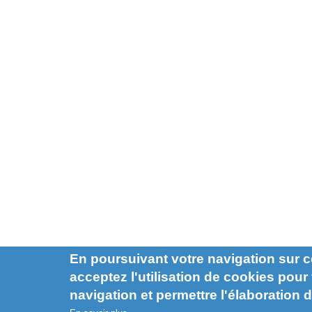
En poursuivant votre navigation sur c
acceptez l'utilisation de cookies pour f
navigation et permettre l'élaboration d