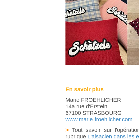
En savoir plus
Marie FROEHLICHER
14a rue d'Erstein
67100 STRASBOURG
www.marie-froehlicher.com
>
Tout savoir sur l'opératio
rubrique
L'alsacien dans les e