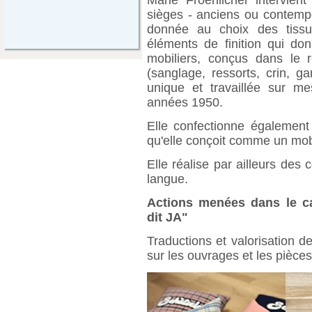
sièges - anciens ou contempo
donnée au choix des tissu
éléments de finition qui do
mobiliers, conçus dans le r
(sanglage, ressorts, crin, g
unique et travaillée sur me
années 1950.
Elle confectionne également
qu'elle conçoit comme un mobi
Elle réalise par ailleurs des 
langue.
Actions menées dans le ca
dit JA"
Traductions et valorisation d
sur les ouvrages et les pièces