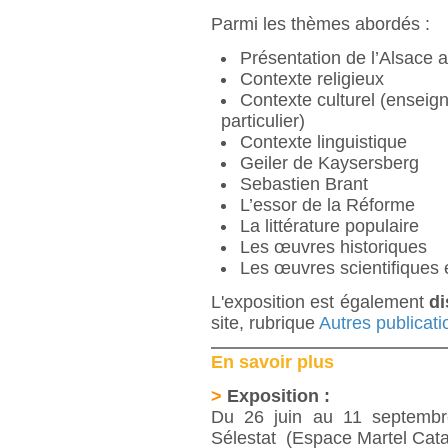
Parmi les thèmes abordés :
Présentation de l’Alsace 
Contexte religieux
Contexte culturel (enseign
particulier)
Contexte linguistique
Geiler de Kaysersberg
Sebastien Brant
L’essor de la Réforme
La littérature populaire
Les œuvres historiques
Les œuvres scientifiques 
L'exposition est également
di
site, rubrique
Autres publicati
En savoir plus
>
Exposition :
Du 26 juin au 11 septembr
Sélestat (Espace Martel Catal