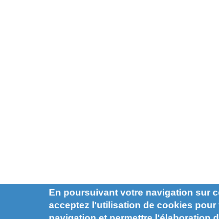
En poursuivant votre navigation sur c
acceptez l'utilisation de cookies pour f
navigation et permettre l'élaboration d