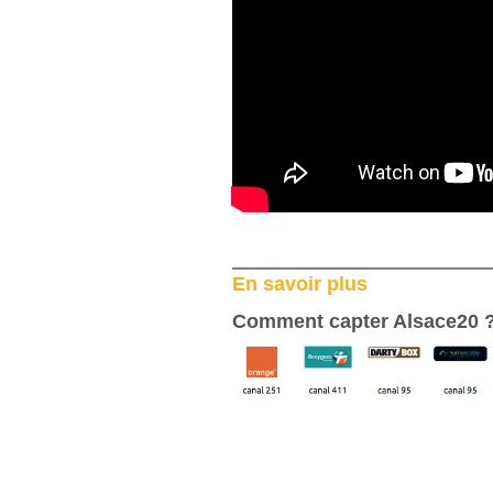
En savoir plus
Comment capter Alsace20 