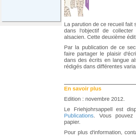
La parution de ce recueil fait
dans l'objectif de collecte
alsacien. Cette deuxième édit
Par la publication de ce sec
faire partager le plaisir d'éc
dans des écrits en langue al
rédigés dans différentes varia
En savoir plus
Edition : novembre 2012.
Le Friehjohrsappell est di
Publications
. Vous pouvez
papier.
Pour plus d'information, con