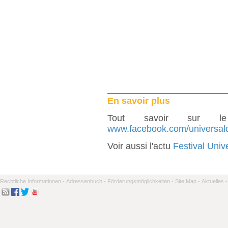
En savoir plus
Tout savoir sur le
www.facebook.com/universal
Voir aussi l'actu
Festival Uni
Rechtliche Informationen -
Adressenbuch -
Förderungsmöglichkeiten -
Site Map -
Aktuelles -