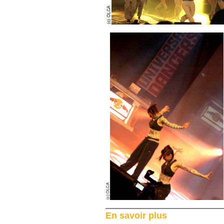
En savoir plus