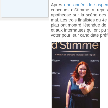
Après
une année de suspens
concours d'Stìmme a repris
apothéose sur la scène des 
mai. Les trois finalistes du 
platt ont montré l'étendue de 
et aux internautes qui ont pu 
voter pour leur candidate préf