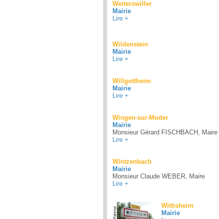
Weiterswiller
Mairie
Lire +
Wildenstein
Mairie
Lire +
Willgottheim
Mairie
Lire +
Wingen-sur-Moder
Mairie
Monsieur Gérard FISCHBACH, Maire
Lire +
Wintzenbach
Mairie
Monsieur Claude WEBER, Maire
Lire +
Wittisheim
Mairie